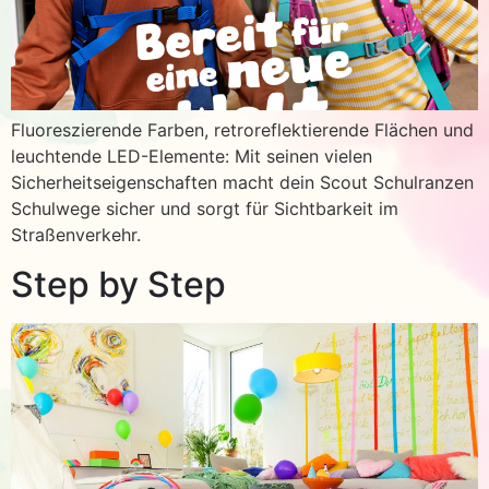
Fluoreszierende Farben, retroreflektierende Flächen und
leuchtende LED-Elemente: Mit seinen vielen
Sicherheitseigenschaften macht dein Scout Schulranzen
Schulwege sicher und sorgt für Sichtbarkeit im
Straßenverkehr.
Step by Step