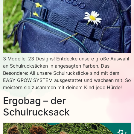
3 Modelle, 23 Designs! Entdecke unsere große Auswahl
an Schulrucksäcken in angesagten Farben. Das
Besondere: All unsere Schulrucksäcke sind mit dem
EASY GROW SYSTEM ausgestattet und wachsen mit. So
meistern sie zusammen mit deinem Kind jede Hürde!
Ergobag – der
Schulrucksack