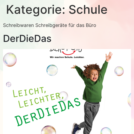
Kategorie:
Schule
Schreibwaren Schreibgeräte für das Büro
DerDieDas