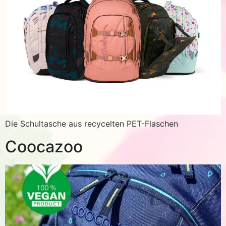
Die Schultasche aus recycelten PET-Flaschen
Coocazoo