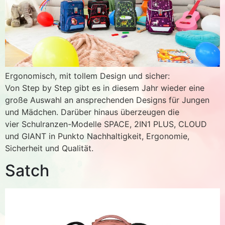
Ergonomisch, mit tollem Design und sicher:
Von Step by Step gibt es in diesem Jahr wieder eine
große Auswahl an ansprechenden Designs für Jungen
und Mädchen. Darüber hinaus überzeugen die
vier Schulranzen-Modelle SPACE, 2IN1 PLUS, CLOUD
und GIANT in Punkto Nachhaltigkeit, Ergonomie,
Sicherheit und Qualität.
Satch