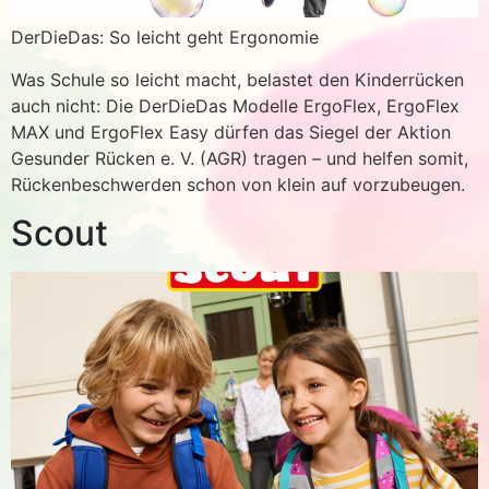
DerDieDas: So leicht geht Ergonomie
Was Schule so leicht macht, belastet den Kinderrücken
auch nicht: Die DerDieDas Modelle ErgoFlex, ErgoFlex
MAX und ErgoFlex Easy dürfen das Siegel der Aktion
Gesunder Rücken e. V. (AGR) tragen – und helfen somit,
Rückenbeschwerden schon von klein auf vorzubeugen.
Scout